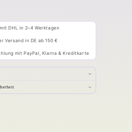
 mit DHL in 2–4 Werktagen
er Versand in DE ab 150 €
hlung mit PayPal, Klarna & Kreditkarte
herheit