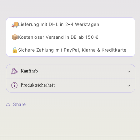
🚚
Lieferung mit DHL in 2–4 Werktagen
📦
Kostenloser Versand in DE ab 150 €
🔒
Sichere Zahlung mit PayPal, Klarna & Kreditkarte
Kaufinfo
Produktsicherheit
Share