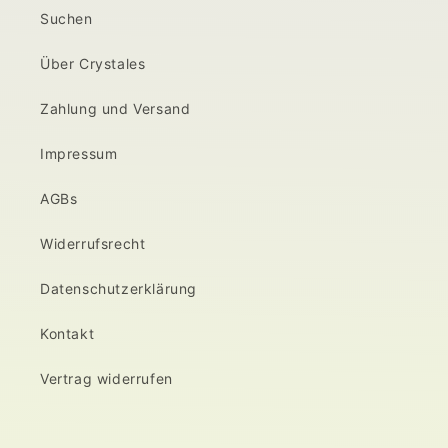
Suchen
Über Crystales
Zahlung und Versand
Impressum
AGBs
Widerrufsrecht
Datenschutzerklärung
Kontakt
Vertrag widerrufen