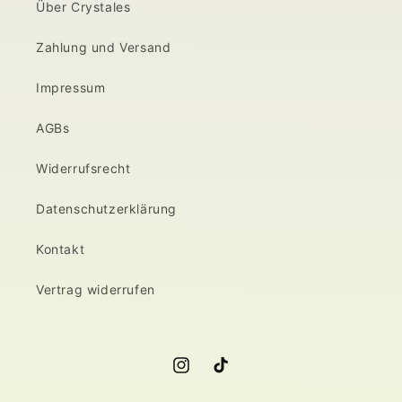
Über Crystales
Zahlung und Versand
Impressum
AGBs
Widerrufsrecht
Datenschutzerklärung
Kontakt
Vertrag widerrufen
Instagram
TikTok