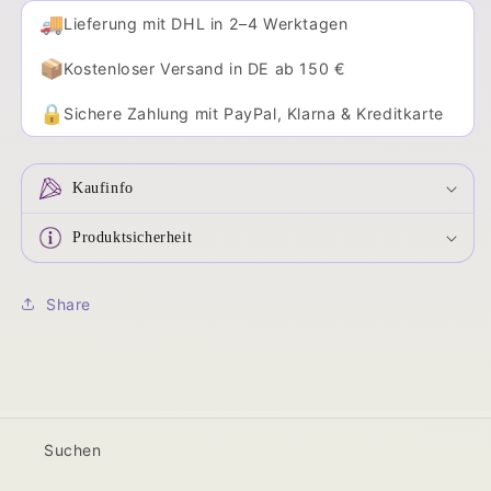
🚚
Lieferung mit DHL in 2–4 Werktagen
📦
Kostenloser Versand in DE ab 150 €
🔒
Sichere Zahlung mit PayPal, Klarna & Kreditkarte
Kaufinfo
Produktsicherheit
Share
Suchen