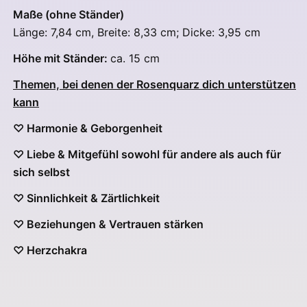
Maße (ohne Ständer)
Länge: 7,84 cm, Breite: 8,33 cm; Dicke: 3,95 cm
Höhe mit Ständer:
ca. 15 cm
Themen, bei denen der Rosenquarz dich unterstützen
kann
♡ Harmonie & Geborgenheit
♡ Liebe & Mitgefühl sowohl für andere als auch für
sich selbst
♡ Sinnlichkeit & Zärtlichkeit
♡ Beziehungen & Vertrauen stärken
♡ Herzchakra