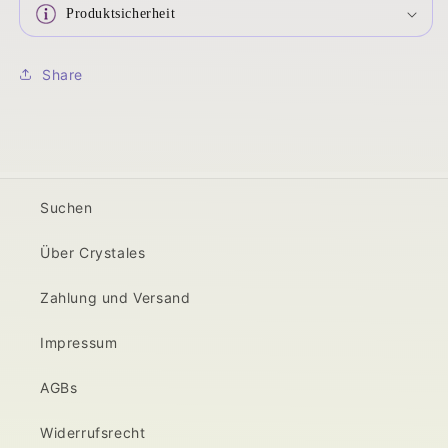
Produktsicherheit
Share
Suchen
Über Crystales
Zahlung und Versand
Impressum
AGBs
Widerrufsrecht