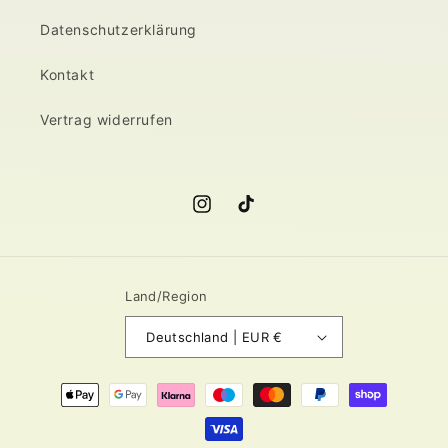
Datenschutzerklärung
Kontakt
Vertrag widerrufen
Instagram
TikTok
Land/Region
Deutschland | EUR €
Zahlungsmethoden