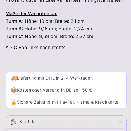
Maße der Varianten ca:
Turm A:
Höhe: 10 cm; Breite: 2,1 cm
Turm B:
Höhe: 9,16 cm; Breite: 2,24 cm
Turm C:
Höhe: 9,69 cm; Breite: 2,27 cm
A - C von links nach rechts
🚚
Lieferung mit DHL in 2–4 Werktagen
📦
Kostenloser Versand in DE ab 150 €
🔒
Sichere Zahlung mit PayPal, Klarna & Kreditkarte
Kaufinfo