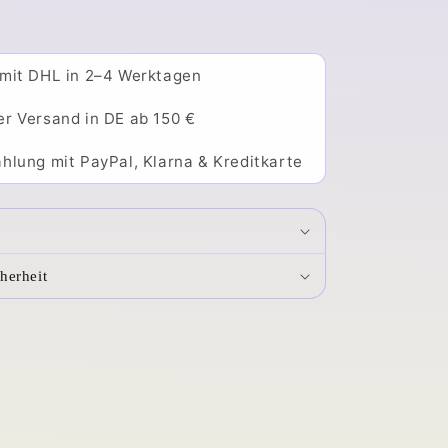
 mit DHL in 2–4 Werktagen
er Versand in DE ab 150 €
hlung mit PayPal, Klarna & Kreditkarte
herheit