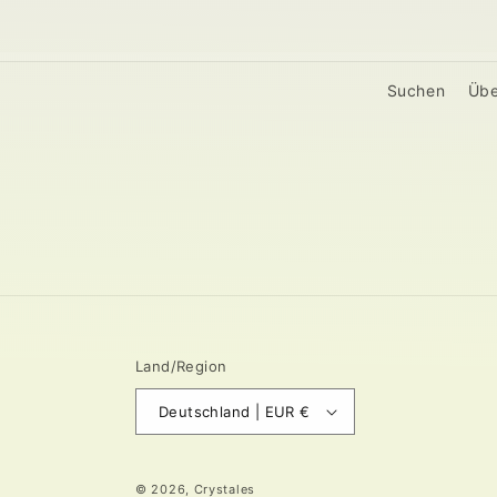
Suchen
Übe
Land/Region
Deutschland | EUR €
© 2026,
Crystales