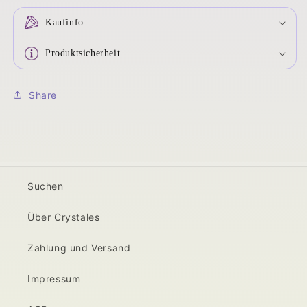
Kaufinfo
Produktsicherheit
Share
Suchen
Über Crystales
Zahlung und Versand
Impressum