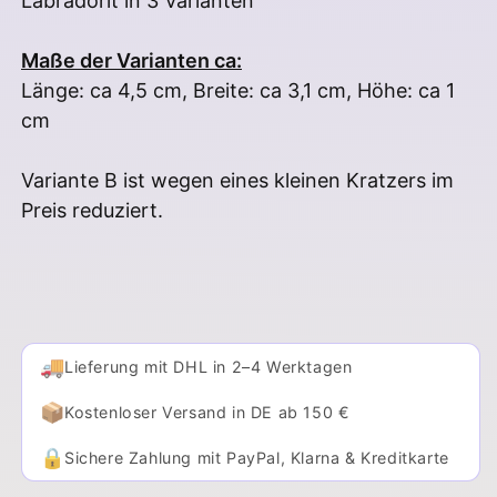
Labradorit in 3 Varianten
Maße der Varianten ca:
Länge: ca 4,5 cm, Breite: ca 3,1 cm, Höhe: ca 1
cm
Variante B ist wegen eines kleinen Kratzers im
Preis reduziert.
🚚
Lieferung mit DHL in 2–4 Werktagen
📦
Kostenloser Versand in DE ab 150 €
🔒
Sichere Zahlung mit PayPal, Klarna & Kreditkarte