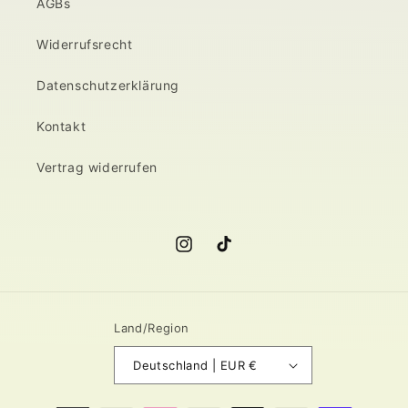
AGBs
Widerrufsrecht
Datenschutzerklärung
Kontakt
Vertrag widerrufen
Instagram
TikTok
Land/Region
Deutschland | EUR €