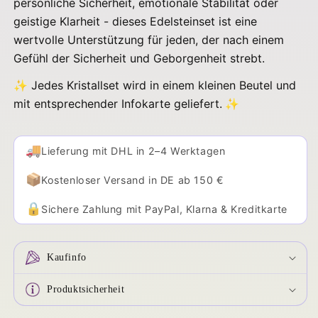
persönliche Sicherheit, emotionale Stabilität oder
geistige Klarheit - dieses Edelsteinset ist eine
wertvolle Unterstützung für jeden, der nach einem
Gefühl der Sicherheit und Geborgenheit strebt.
✨ Jedes Kristallset wird in einem kleinen Beutel und
mit entsprechender Infokarte geliefert.
✨
🚚
Lieferung mit DHL in 2–4 Werktagen
📦
Kostenloser Versand in DE ab 150 €
🔒
Sichere Zahlung mit PayPal, Klarna & Kreditkarte
Kaufinfo
Produktsicherheit