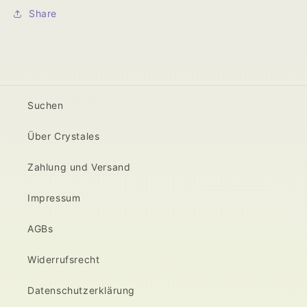
Share
Suchen
Über Crystales
Zahlung und Versand
Impressum
AGBs
Widerrufsrecht
Datenschutzerklärung