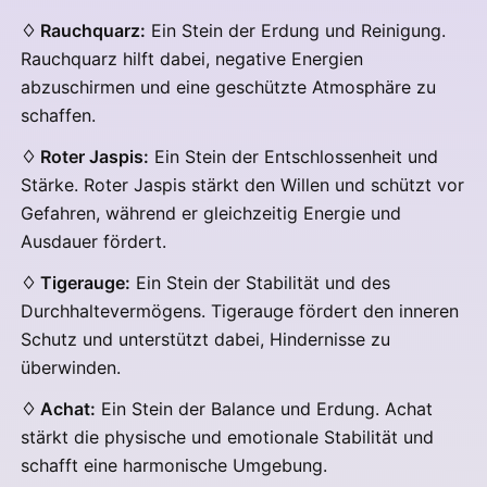
♢ Rauchquarz:
Ein Stein der Erdung und Reinigung.
Rauchquarz hilft dabei, negative Energien
abzuschirmen und eine geschützte Atmosphäre zu
schaffen.
♢ Roter Jaspis:
Ein Stein der Entschlossenheit und
Stärke. Roter Jaspis stärkt den Willen und schützt vor
Gefahren, während er gleichzeitig Energie und
Ausdauer fördert.
♢ Tigerauge:
Ein Stein der Stabilität und des
Durchhaltevermögens. Tigerauge fördert den inneren
Schutz und unterstützt dabei, Hindernisse zu
überwinden.
♢ Achat:
Ein Stein der Balance und Erdung. Achat
stärkt die physische und emotionale Stabilität und
schafft eine harmonische Umgebung.