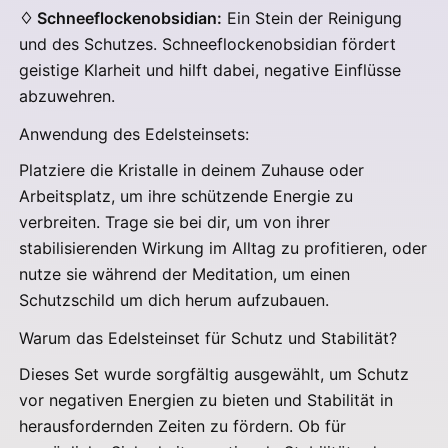
♢ Schneeflockenobsidian:
Ein Stein der Reinigung
und des Schutzes. Schneeflockenobsidian fördert
geistige Klarheit und hilft dabei, negative Einflüsse
abzuwehren.
Anwendung des Edelsteinsets:
Platziere die Kristalle in deinem Zuhause oder
Arbeitsplatz, um ihre schützende Energie zu
verbreiten. Trage sie bei dir, um von ihrer
stabilisierenden Wirkung im Alltag zu profitieren, oder
nutze sie während der Meditation, um einen
Schutzschild um dich herum aufzubauen.
Warum das Edelsteinset für Schutz und Stabilität?
Dieses Set wurde sorgfältig ausgewählt, um Schutz
vor negativen Energien zu bieten und Stabilität in
herausfordernden Zeiten zu fördern. Ob für