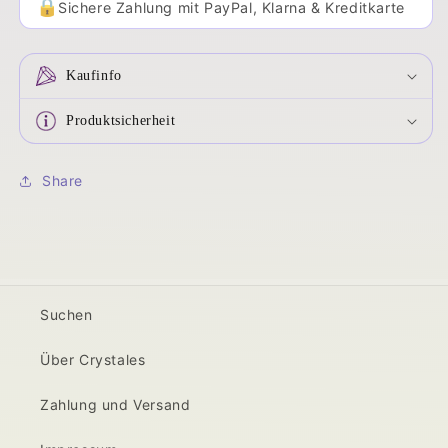
🔒
Sichere Zahlung mit PayPal, Klarna & Kreditkarte
Kaufinfo
Produktsicherheit
Share
Suchen
Über Crystales
Zahlung und Versand