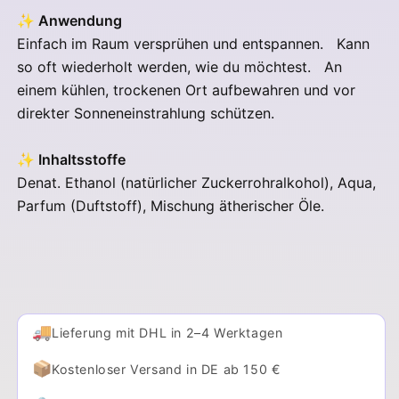
✨
Anwendung
Einfach im Raum versprühen und entspannen. Kann
so oft wiederholt werden, wie du möchtest. An
einem kühlen, trockenen Ort aufbewahren und vor
direkter Sonneneinstrahlung schützen.
✨
Inhaltsstoffe
Denat. Ethanol (natürlicher Zuckerrohralkohol), Aqua,
Parfum (Duftstoff), Mischung ätherischer Öle.
🚚
Lieferung mit DHL in 2–4 Werktagen
📦
Kostenloser Versand in DE ab 150 €