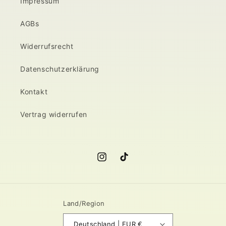
Impressum
AGBs
Widerrufsrecht
Datenschutzerklärung
Kontakt
Vertrag widerrufen
Instagram
TikTok
Land/Region
Deutschland | EUR €