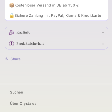
📦
Kostenloser Versand in DE ab 150 €
🔒
Sichere Zahlung mit PayPal, Klarna & Kreditkarte
Kaufinfo
Produktsicherheit
Share
Suchen
Über Crystales