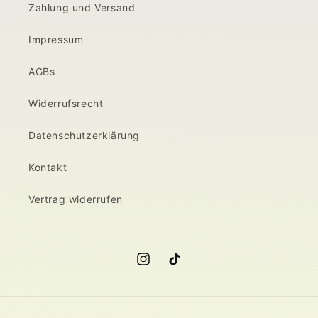
Zahlung und Versand
Impressum
AGBs
Widerrufsrecht
Datenschutzerklärung
Kontakt
Vertrag widerrufen
Instagram
TikTok