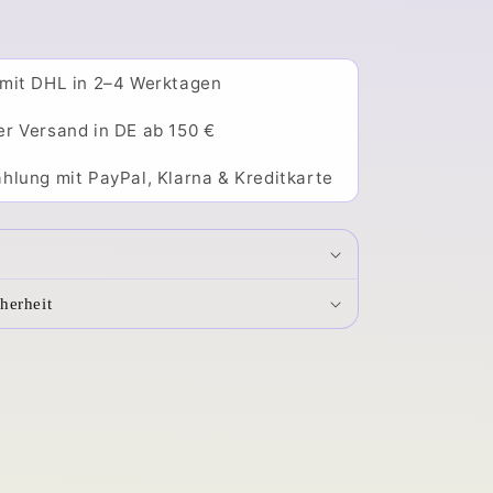
 mit DHL in 2–4 Werktagen
er Versand in DE ab 150 €
hlung mit PayPal, Klarna & Kreditkarte
herheit